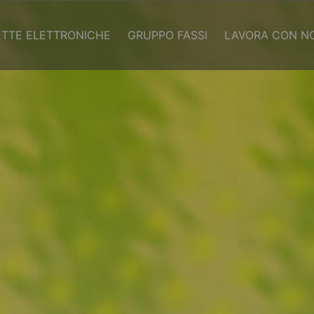
RETTE ELETTRONICHE
GRUPPO FASSI
LAVORA CON NO