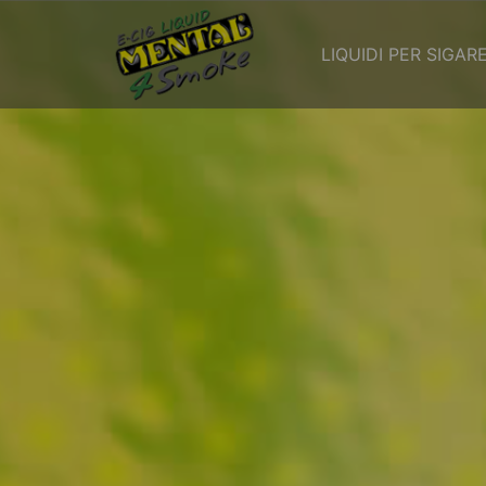
LIQUIDI PER SIGA