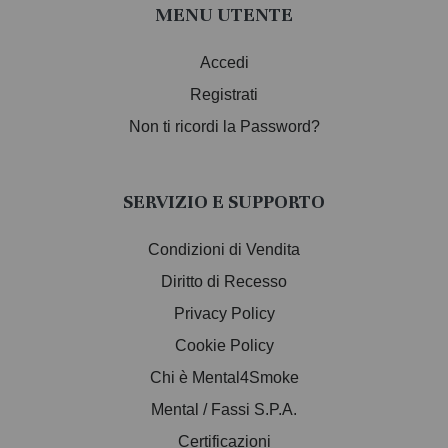
MENU UTENTE
Accedi
Registrati
Non ti ricordi la Password?
SERVIZIO E SUPPORTO
Condizioni di Vendita
Diritto di Recesso
Privacy Policy
Cookie Policy
Chi è Mental4Smoke
Mental / Fassi S.P.A.
Certificazioni