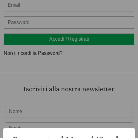
Non ti ricordi la Password?
Iscriviti alla nostra newsletter