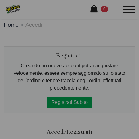
0
Home
Accedi
Registrati
Creando un nuovo account potrai acquistare
velocemente, essere sempre aggiornato sullo stato
dell'ordine e tenere traccia degli ordini effettuati
precedentemente.
Registrati Subito
Accedi/Registrati